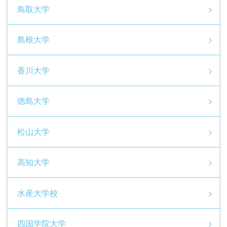
鳥取大学
島根大学
香川大学
徳島大学
松山大学
高知大学
水産大学校
四国学院大学