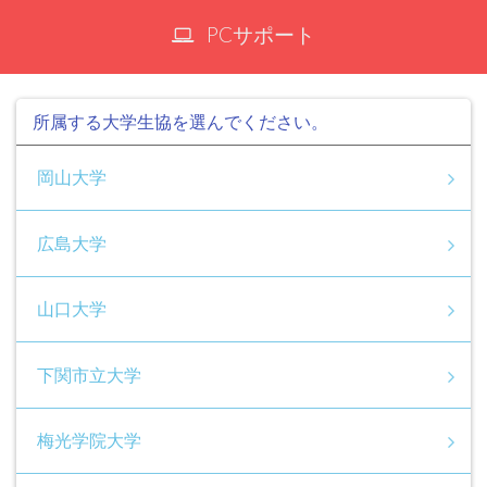
PCサポート
所属する大学生協を選んでください。
岡山大学
広島大学
山口大学
下関市立大学
梅光学院大学